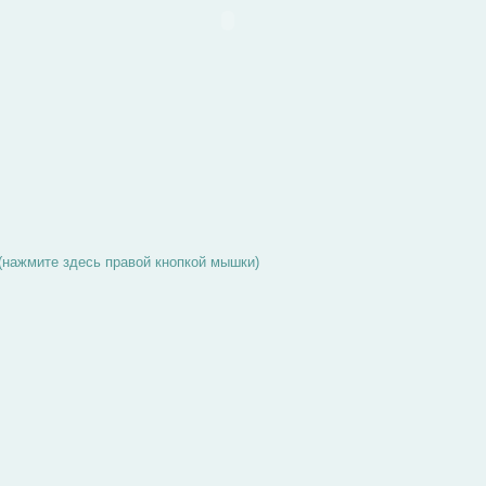
нажмите здесь правой кнопкой мышки)