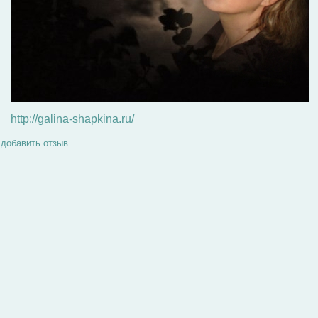
http://galina-shapkina.ru/
добавить отзыв